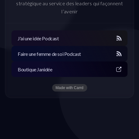
stratégique au service des leaders qui façonnent
l’avenir
J'ai une idée Podcast
Faire une femme de soi Podcast
Boutique Janidée
Made with Carrd