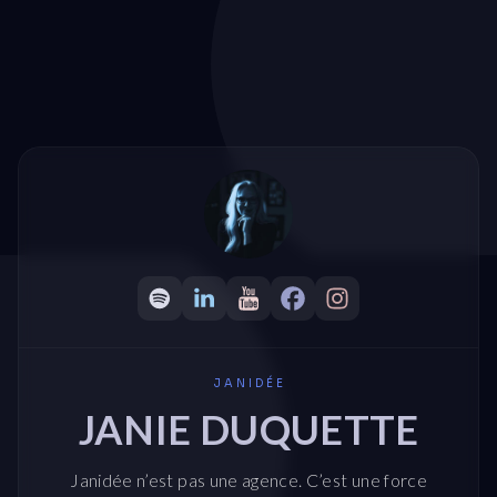
JANIDÉE
JANIE DUQUETTE
Janidée n’est pas une agence. C’est une force